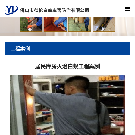
工程案例
居民库房灭治白蚁工程案例