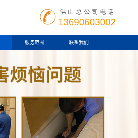
佛山总公司电话
13690603002
服务范围
联系我们