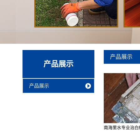
产品展示
产品展示
产品展示