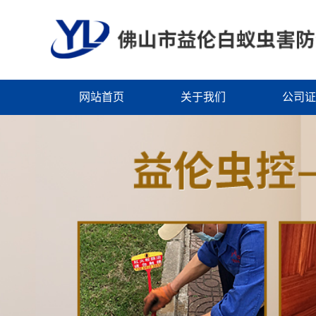
网站首页
关于我们
公司证